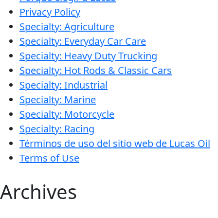
Privacy Policy
Specialty: Agriculture
Specialty: Everyday Car Care
Specialty: Heavy Duty Trucking
Specialty: Hot Rods & Classic Cars
Specialty: Industrial
Specialty: Marine
Specialty: Motorcycle
Specialty: Racing
Términos de uso del sitio web de Lucas Oil
Terms of Use
Archives