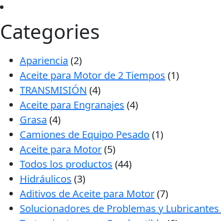
Categories
Apariencia
(2)
Aceite para Motor de 2 Tiempos
(1)
TRANSMISIÓN
(4)
Aceite para Engranajes
(4)
Grasa
(4)
Camiones de Equipo Pesado
(1)
Aceite para Motor
(5)
Todos los productos
(44)
Hidráulicos
(3)
Aditivos de Aceite para Motor
(7)
Solucionadores de Problemas y Lubricantes 