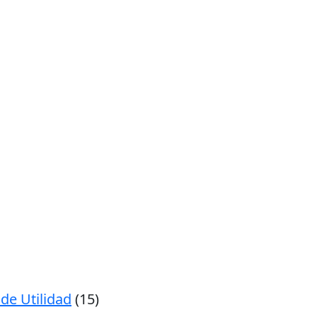
de Utilidad
(15)