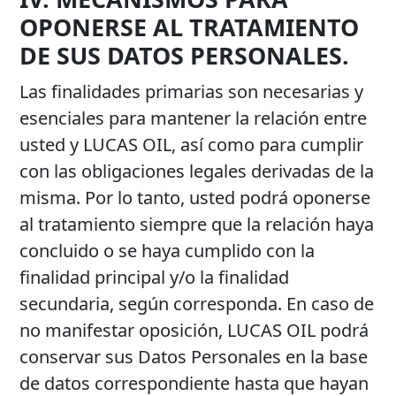
OPONERSE AL TRATAMIENTO
DE SUS DATOS PERSONALES.
Las finalidades primarias son necesarias y
esenciales para mantener la relación entre
usted y LUCAS OIL, así como para cumplir
con las obligaciones legales derivadas de la
misma. Por lo tanto, usted podrá oponerse
al tratamiento siempre que la relación haya
concluido o se haya cumplido con la
finalidad principal y/o la finalidad
secundaria, según corresponda. En caso de
no manifestar oposición, LUCAS OIL podrá
conservar sus Datos Personales en la base
de datos correspondiente hasta que hayan