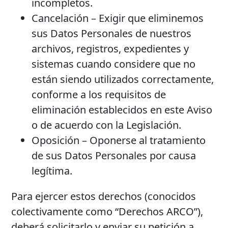
incompletos.
Cancelación – Exigir que eliminemos
sus Datos Personales de nuestros
archivos, registros, expedientes y
sistemas cuando considere que no
están siendo utilizados correctamente,
conforme a los requisitos de
eliminación establecidos en este Aviso
o de acuerdo con la Legislación.
Oposición – Oponerse al tratamiento
de sus Datos Personales por causa
legítima.
Para ejercer estos derechos (conocidos
colectivamente como “Derechos ARCO”),
deberá solicitarlo y enviar su petición a