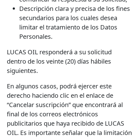
Descripción clara y precisa de los fines
secundarios para los cuales desea
limitar el tratamiento de los Datos
Personales.
LUCAS OIL responderá a su solicitud
dentro de los veinte (20) días hábiles
siguientes.
En algunos casos, podrá ejercer este
derecho haciendo clic en el enlace de
“Cancelar suscripción” que encontrará al
final de los correos electrónicos
publicitarios que haya recibido de LUCAS
OIL. Es importante señalar que la limitación