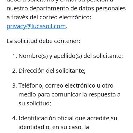
nuestro departamento de datos personales
a través del correo electrónico:
privacy@lucasoil.com
.
La solicitud debe contener:
Nombre(s) y apellido(s) del solicitante;
Dirección del solicitante;
Teléfono, correo electrónico u otro
medio para comunicar la respuesta a
su solicitud;
Identificación oficial que acredite su
identidad o, en su caso, la