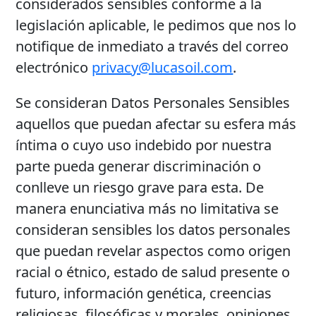
considerados sensibles conforme a la
legislación aplicable, le pedimos que nos lo
notifique de inmediato a través del correo
electrónico
privacy@lucasoil.com
.
Se consideran Datos Personales Sensibles
aquellos que puedan afectar su esfera más
íntima o cuyo uso indebido por nuestra
parte pueda generar discriminación o
conlleve un riesgo grave para esta. De
manera enunciativa más no limitativa se
consideran sensibles los datos personales
que puedan revelar aspectos como origen
racial o étnico, estado de salud presente o
futuro, información genética, creencias
religiosas, filosóficas y morales, opiniones