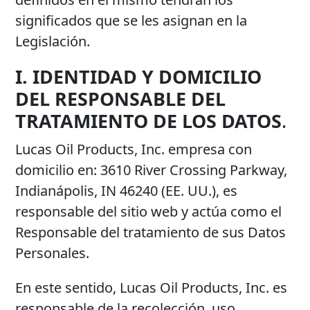
significados que se les asignan en la
Legislación.
I. IDENTIDAD Y DOMICILIO
DEL RESPONSABLE DEL
TRATAMIENTO DE LOS DATOS
.
Lucas Oil Products, Inc. empresa con
domicilio en: 3610 River Crossing Parkway,
Indianápolis, IN 46240 (EE. UU.), es
responsable del sitio web y actúa como el
Responsable del tratamiento de sus Datos
Personales.
En este sentido, Lucas Oil Products, Inc. es
responsable de la recolección, uso,