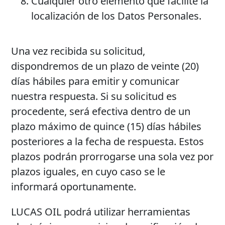
Cualquier otro elemento que facilite la
localización de los Datos Personales.
Una vez recibida su solicitud,
dispondremos de un plazo de veinte (20)
días hábiles para emitir y comunicar
nuestra respuesta. Si su solicitud es
procedente, será efectiva dentro de un
plazo máximo de quince (15) días hábiles
posteriores a la fecha de respuesta. Estos
plazos podrán prorrogarse una sola vez por
plazos iguales, en cuyo caso se le
informará oportunamente.
LUCAS OIL podrá utilizar herramientas