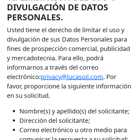
DIVULGACIÓN DE DATOS
PERSONALES.
Usted tiene el derecho de limitar el uso y
divulgación de sus Datos Personales para
fines de prospección comercial, publicidad
y mercadotecnia. Para ello, podrá
informarnos a través del correo
electrónico:
privacy@lucasoil.com
. Por
favor, proporcione la siguiente información
en su solicitud.
Nombre(s) y apellido(s) del solicitante;
Dirección del solicitante;
Correo electrónico u otro medio para
comunicar la respuesta a su solicitud;