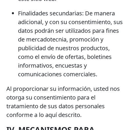
Finalidades secundarias
: De manera
adicional, y con su consentimiento, sus
datos podrán ser utilizados para fines
de mercadotecnia, promoción y
publicidad de nuestros productos,
como el envío de ofertas, boletines
informativos, encuestas y
comunicaciones comerciales.
Al proporcionar su información, usted nos
otorga su consentimiento para el
tratamiento de sus datos personales
conforme a lo aquí descrito.
IV. MECANISMOS PARA