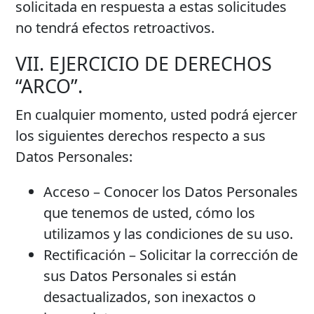
solicitada en respuesta a estas solicitudes
no tendrá efectos retroactivos.
VII. EJERCICIO DE DERECHOS
“ARCO”.
En cualquier momento, usted podrá ejercer
los siguientes derechos respecto a sus
Datos Personales:
Acceso – Conocer los Datos Personales
que tenemos de usted, cómo los
utilizamos y las condiciones de su uso.
Rectificación – Solicitar la corrección de
sus Datos Personales si están
desactualizados, son inexactos o