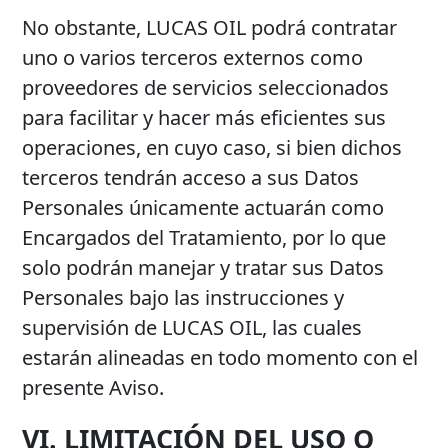
No obstante, LUCAS OIL podrá contratar
uno o varios terceros externos como
proveedores de servicios seleccionados
para facilitar y hacer más eficientes sus
operaciones, en cuyo caso, si bien dichos
terceros tendrán acceso a sus Datos
Personales únicamente actuarán como
Encargados del Tratamiento, por lo que
solo podrán manejar y tratar sus Datos
Personales bajo las instrucciones y
supervisión de LUCAS OIL, las cuales
estarán alineadas en todo momento con el
presente Aviso.
VI. LIMITACIÓN DEL USO O