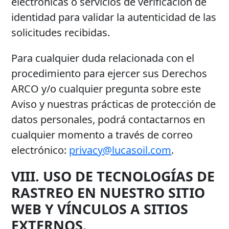
electrónicas o servicios de verificación de
identidad para validar la autenticidad de las
solicitudes recibidas.
Para cualquier duda relacionada con el
procedimiento para ejercer sus Derechos
ARCO y/o cualquier pregunta sobre este
Aviso y nuestras prácticas de protección de
datos personales, podrá contactarnos en
cualquier momento a través de correo
electrónico:
privacy@lucasoil.com
.
VIII. USO DE TECNOLOGÍAS DE
RASTREO EN NUESTRO SITIO
WEB Y VÍNCULOS A SITIOS
EXTERNOS.