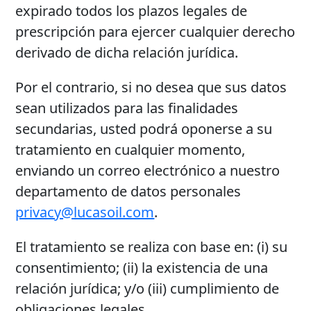
expirado todos los plazos legales de
prescripción para ejercer cualquier derecho
derivado de dicha relación jurídica.
Por el contrario, si no desea que sus datos
sean utilizados para las finalidades
secundarias, usted podrá oponerse a su
tratamiento en cualquier momento,
enviando un correo electrónico a nuestro
departamento de datos personales
privacy@lucasoil.com
.
El tratamiento se realiza con base en: (i) su
consentimiento; (ii) la existencia de una
relación jurídica; y/o (iii) cumplimiento de
obligaciones legales.