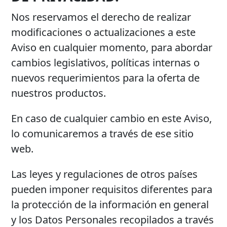
Nos reservamos el derecho de realizar
modificaciones o actualizaciones a este
Aviso en cualquier momento, para abordar
cambios legislativos, políticas internas o
nuevos requerimientos para la oferta de
nuestros productos.
En caso de cualquier cambio en este Aviso,
lo comunicaremos a través de ese sitio
web.
Las leyes y regulaciones de otros países
pueden imponer requisitos diferentes para
la protección de la información en general
y los Datos Personales recopilados a través