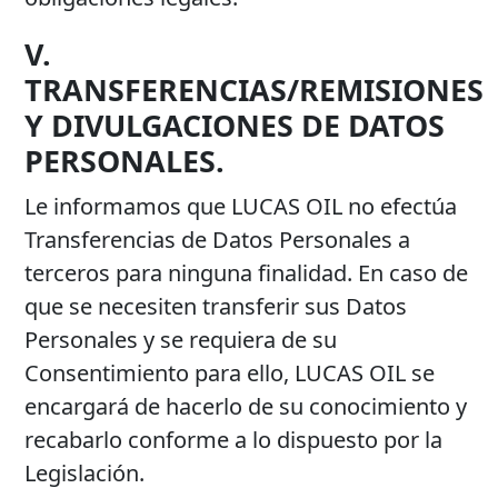
V.
TRANSFERENCIAS/REMISIONES
Y DIVULGACIONES DE DATOS
PERSONALES.
Le informamos que LUCAS OIL no efectúa
Transferencias de Datos Personales a
terceros para ninguna finalidad. En caso de
que se necesiten transferir sus Datos
Personales y se requiera de su
Consentimiento para ello, LUCAS OIL se
encargará de hacerlo de su conocimiento y
recabarlo conforme a lo dispuesto por la
Legislación.