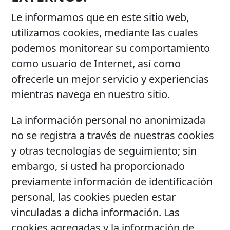
Le informamos que en este sitio web,
utilizamos cookies, mediante las cuales
podemos monitorear su comportamiento
como usuario de Internet, así como
ofrecerle un mejor servicio y experiencias
mientras navega en nuestro sitio.
La información personal no anonimizada
no se registra a través de nuestras cookies
y otras tecnologías de seguimiento; sin
embargo, si usted ha proporcionado
previamente información de identificación
personal, las cookies pueden estar
vinculadas a dicha información. Las
cookies agregadas y la información de