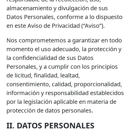
almacenamiento y divulgación de sus
Datos Personales, conforme a lo dispuesto
en este Aviso de Privacidad (“Aviso”).
Nos comprometemos a garantizar en todo
momento el uso adecuado, la protección y
la confidencialidad de sus Datos
Personales, y a cumplir con los principios
de licitud, finalidad, lealtad,
consentimiento, calidad, proporcionalidad,
información y responsabilidad establecidos
por la legislación aplicable en materia de
protección de datos personales.
II. DATOS PERSONALES