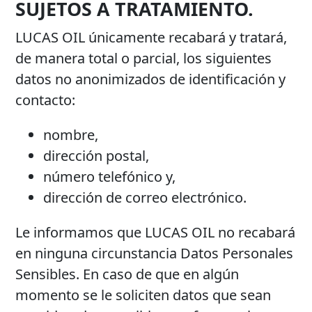
SUJETOS A TRATAMIENTO.
LUCAS OIL únicamente recabará y tratará,
de manera total o parcial, los siguientes
datos no anonimizados de identificación y
contacto:
nombre,
dirección postal,
número telefónico y,
dirección de correo electrónico.
Le informamos que LUCAS OIL no recabará
en ninguna circunstancia Datos Personales
Sensibles. En caso de que en algún
momento se le soliciten datos que sean