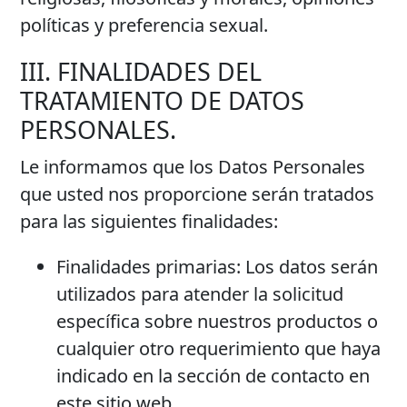
políticas y preferencia sexual.
III. FINALIDADES DEL
TRATAMIENTO DE DATOS
PERSONALES.
Le informamos que los Datos Personales
que usted nos proporcione serán tratados
para las siguientes finalidades:
Finalidades primarias
: Los datos serán
utilizados para atender la solicitud
específica sobre nuestros productos o
cualquier otro requerimiento que haya
indicado en la sección de contacto en
este sitio web.