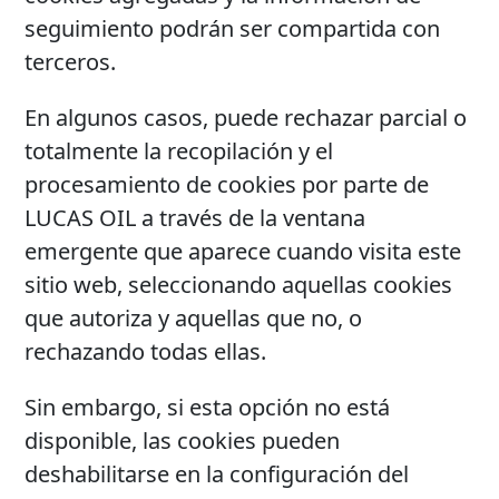
seguimiento podrán ser compartida con
terceros.
En algunos casos, puede rechazar parcial o
totalmente la recopilación y el
procesamiento de cookies por parte de
LUCAS OIL a través de la ventana
emergente que aparece cuando visita este
sitio web, seleccionando aquellas cookies
que autoriza y aquellas que no, o
rechazando todas ellas.
Sin embargo, si esta opción no está
disponible, las cookies pueden
deshabilitarse en la configuración del