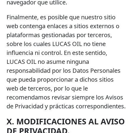
navegador que utilice.
Finalmente, es posible que nuestro sitio
web contenga enlaces a sitios externos o
plataformas gestionadas por terceros,
sobre los cuales LUCAS OIL no tiene
influencia ni control. En este sentido,
LUCAS OIL no asume ninguna
responsabilidad por los Datos Personales
que pueda proporcionar a dichos sitios
web de terceros, por lo que le
recomendamos revisar siempre los Avisos
de Privacidad y prácticas correspondientes.
X. MODIFICACIONES AL AVISO
DE PRIVACIDAD.