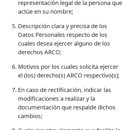
representación legal de la persona que
actúe en su nombre;
Descripción clara y precisa de los
Datos Personales respecto de los
cuales desea ejercer alguno de los
derechos ARCO;
Motivos por los cuales solicita ejercer
el (los) derecho(s) ARCO respectivo(s);
En caso de rectificación, indicar las
modificaciones a realizar y la
documentación que respalde dichos
cambios;