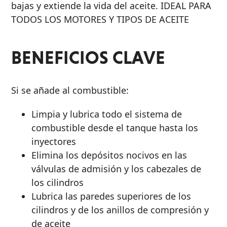
bajas y extiende la vida del aceite. IDEAL PARA
PRODUCTOS
TODOS LOS MOTORES Y TIPOS DE ACEITE
BENEFICIOS CLAVE
Si se añade al combustible:
Limpia y lubrica todo el sistema de
combustible desde el tanque hasta los
inyectores
Elimina los depósitos nocivos en las
válvulas de admisión y los cabezales de
los cilindros
Lubrica las paredes superiores de los
cilindros y de los anillos de compresión y
de aceite