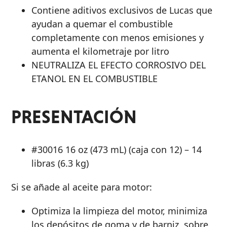
Contiene aditivos exclusivos de Lucas que
ayudan a quemar el combustible
completamente con menos emisiones y
aumenta el kilometraje por litro
NEUTRALIZA EL EFECTO CORROSIVO DEL
ETANOL EN EL COMBUSTIBLE
PRESENTACIÓN
#30016 16 oz (473 mL) (caja con 12) – 14
libras (6.3 kg)
Si se añade al aceite para motor:
Optimiza la limpieza del motor, minimiza
los depósitos de goma y de barniz, sobre