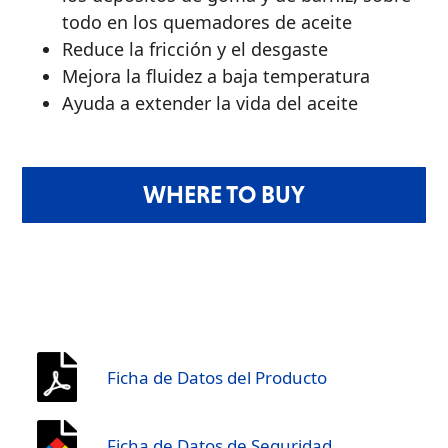
todo en los quemadores de aceite
Reduce la fricción y el desgaste
Mejora la fluidez a baja temperatura
Ayuda a extender la vida del aceite
WHERE TO BUY
Ficha de Datos del Producto
Ficha de Datos de Seguridad