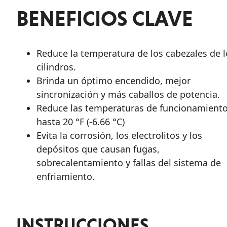
BENEFICIOS CLAVE
Reduce la temperatura de los cabezales de l
cilindros.
Brinda un óptimo encendido, mejor
sincronización y más caballos de potencia.
Reduce las temperaturas de funcionamient
hasta 20 °F (-6.66 °C)
Evita la corrosión, los electrolitos y los
depósitos que causan fugas,
sobrecalentamiento y fallas del sistema de
enfriamiento.
INSTRUCCIONES