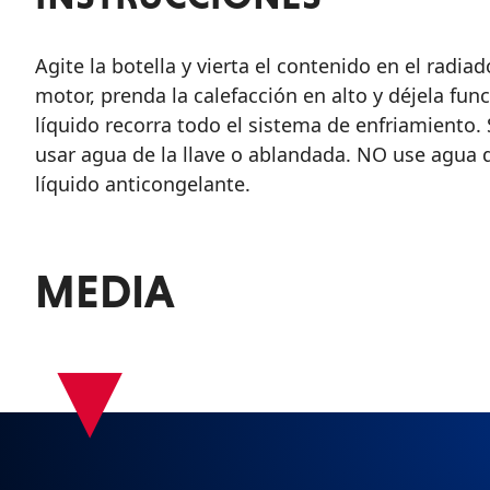
Agite la botella y vierta el contenido en el radi
motor, prenda la calefacción en alto y déjela fun
líquido recorra todo el sistema de enfriamiento.
usar agua de la llave o ablandada. NO use agua 
líquido anticongelante.
MEDIA
▾