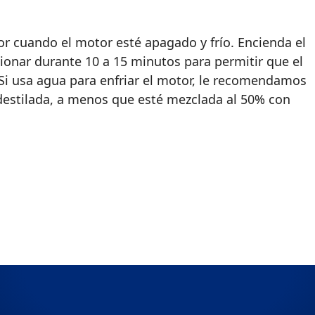
ador cuando el motor esté apagado y frío. Encienda el
cionar durante 10 a 15 minutos para permitir que el
 Si usa agua para enfriar el motor, le recomendamos
destilada, a menos que esté mezclada al 50% con