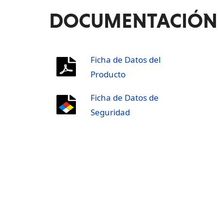
DOCUMENTACIÓN
Ficha de Datos del
Producto
Ficha de Datos de
Seguridad