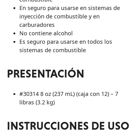
PRODUCTOS
En seguro para usarse en sistemas de
inyección de combustible y en
carburadores
No contiene alcohol
Es seguro para usarse en todos los
sistemas de combustible
PRESENTACIÓN
#30314 8 oz (237 mL) (caja con 12) – 7
libras (3.2 kg)
INSTRUCCIONES DE USO