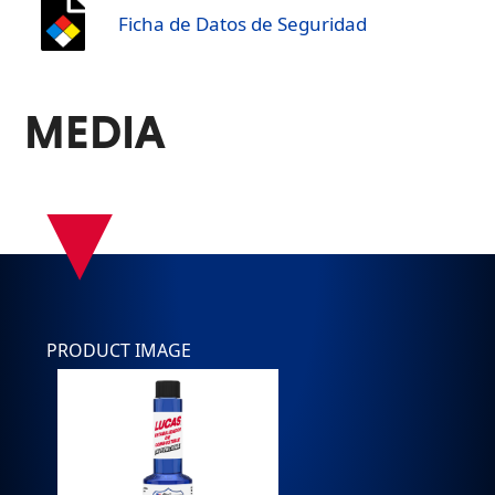
Ficha de Datos de Seguridad
MEDIA
▾
PRODUCT IMAGE