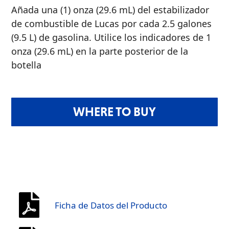
Añada una (1) onza (29.6 mL) del estabilizador
de combustible de Lucas por cada 2.5 galones
(9.5 L) de gasolina. Utilice los indicadores de 1
onza (29.6 mL) en la parte posterior de la
botella
WHERE TO BUY
Ficha de Datos del Producto