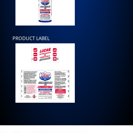
PRODUCT LABEL